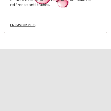
référence anti-taches.
EN SAVOIR PLUS