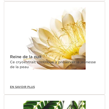
Reine de la nuit
Ce cryoextrait contribue à préserver la jeunesse
de la peau
EN SAVOIR PLUS