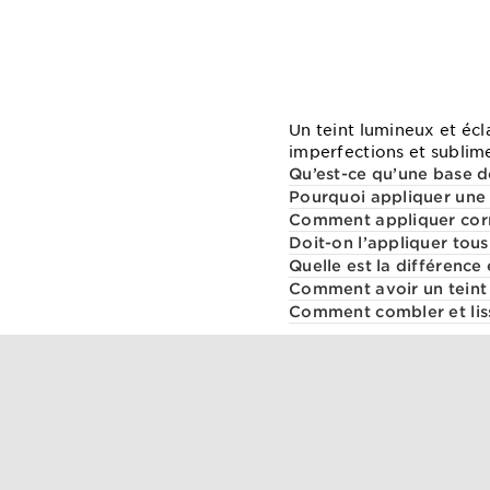
Un teint lumineux et écl
imperfections et sublime
Qu’est-ce qu’une base de 
Pourquoi appliquer une 
Comment appliquer corr
Doit-on l’appliquer tous 
Quelle est la différence
Comment avoir un teint 
Comment combler et liss