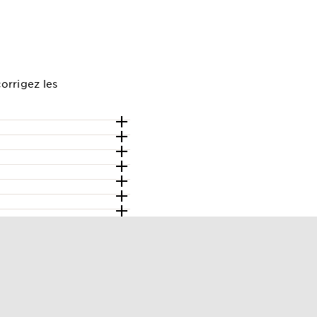
orrigez les