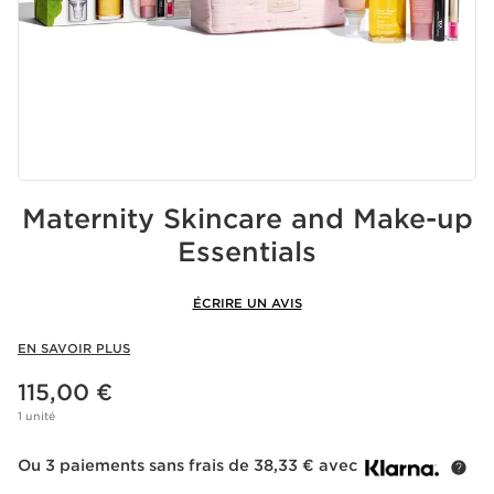
Maternity Skincare and Make-up
Essentials
ÉCRIRE UN AVIS
EN SAVOIR PLUS
Nouveau prix 115,00 €
115,00 €
1 unité
Ou 3 paiements sans frais de 38,33 € avec