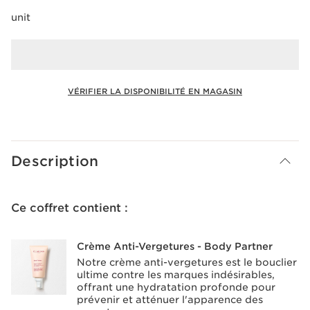
unit
VÉRIFIER LA DISPONIBILITÉ EN MAGASIN
Voir le panier
Description
Ce coffret contient :
Crème Anti-Vergetures - Body Partner
Notre crème anti-vergetures est le bouclier
ultime contre les marques indésirables,
offrant une hydratation profonde pour
prévenir et atténuer l'apparence des