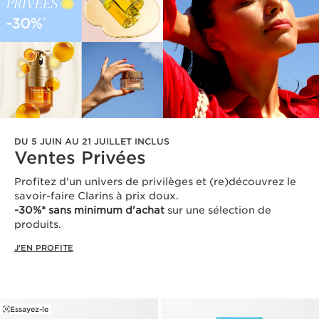
DU 5 JUIN AU 21 JUILLET INCLUS
Ventes Privées
Profitez d'un univers de privilèges et (re)découvrez le
savoir-faire Clarins à prix doux.
-30%* sans minimum d'achat
sur une sélection de
produits.
J'EN PROFITE
Essayez-le