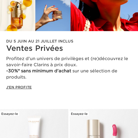
DU 5 JUIN AU 21 JUILLET INCLUS
Ventes Privées
Profitez d'un univers de privilèges et (re)découvrez le
savoir-faire Clarins à prix doux.
-30%* sans minimum d'achat
sur une sélection de
produits.
J'EN PROFITE
Essayez-le
Essayez-le