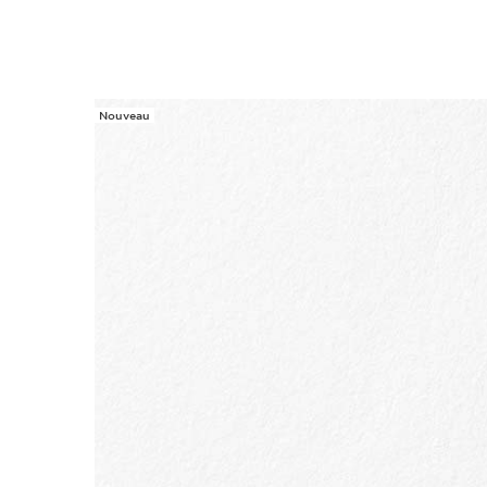
Nouveau
ALLER AU CONTENU