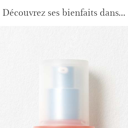
Découvrez ses bienfaits dans...