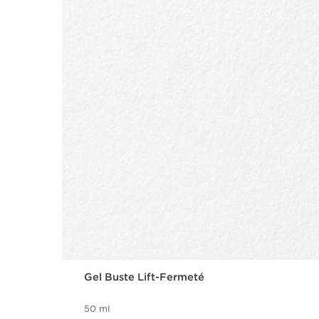
Gel Buste Lift-Fermeté
50 ml