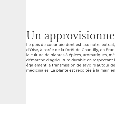
Un approvisionne
Le pois de coeur bio dont est issu notre extrait
d’Oise, à l’orée de la forêt de Chantilly, en Fra
la culture de plantes à épices, aromatiques, m
démarche d'agriculture durable en respectant l
également la transmission de savoirs autour d
médicinales. La plante est récoltée à la main 