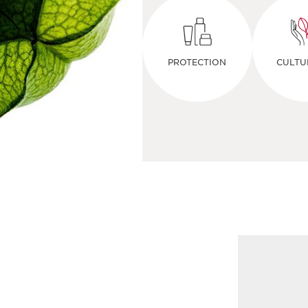
PROTECTION
CULTU