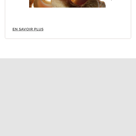
EN SAVOIR PLUS