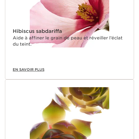
Hibiscus sabdariffa
Aide à affiner le grain de peau et réveiller l’éclat
du teint.
EN SAVOIR PLUS