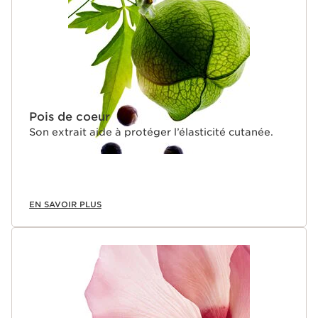
Pois de coeur
Son extrait aide à protéger l’élasticité cutanée.
EN SAVOIR PLUS