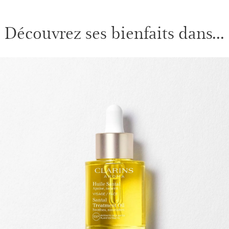
Découvrez ses bienfaits dans...
ALLER AU CONTENU