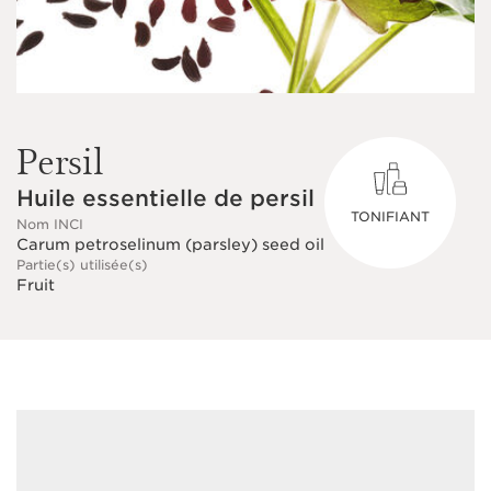
Persil
Huile essentielle de persil
TONIFIANT
Nom INCI
Carum petroselinum (parsley) seed oil
Partie(s) utilisée(s)
Fruit