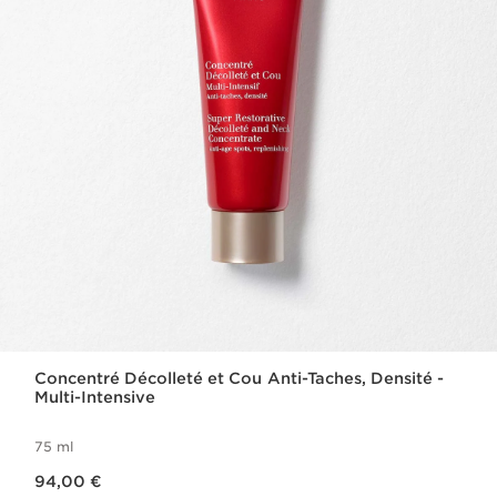
Concentré Décolleté et Cou Anti-Taches, Densité -
Multi-Intensive
75 ml
Nouveau prix 94,00 €
94,00 €