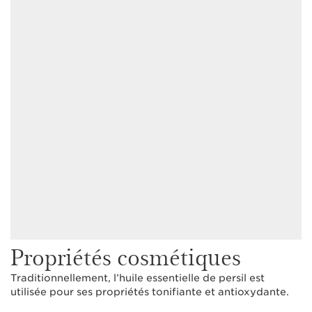
Propriétés cosmétiques
Traditionnellement, l’huile essentielle de persil est
utilisée pour ses propriétés tonifiante et antioxydante.