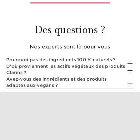
Des questions ?
Nos experts sont là pour vous
Pourquoi pas des ingrédients 100 % naturels ?
D'où proviennent les actifs végétaux des produits
Clarins ?
Avez-vous des ingrédients et des produits
adaptés aux vegans ?