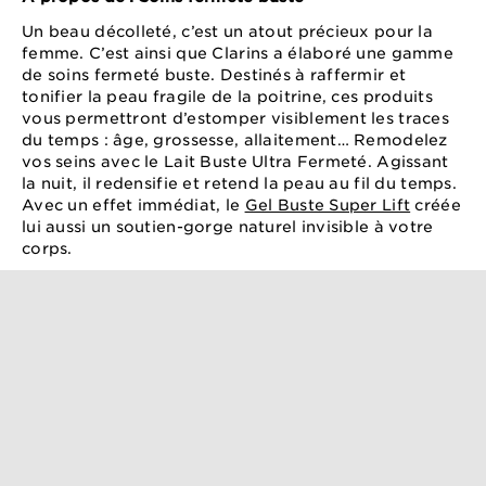
Un beau décolleté, c’est un atout précieux pour la
femme. C’est ainsi que Clarins a élaboré une gamme
de soins fermeté buste. Destinés à raffermir et
tonifier la peau fragile de la poitrine, ces produits
vous permettront d’estomper visiblement les traces
du temps : âge, grossesse, allaitement… Remodelez
vos seins avec le Lait Buste Ultra Fermeté. Agissant
la nuit, il redensifie et retend la peau au fil du temps.
Avec un effet immédiat, le
Gel Buste Super Lift
créée
lui aussi un soutien-gorge naturel invisible à votre
corps.