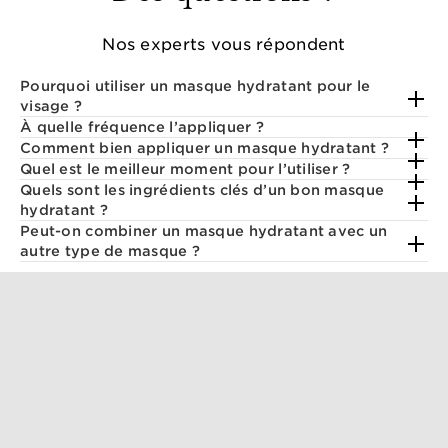
Nos experts vous répondent
Pourquoi utiliser un masque hydratant pour le
visage ?
À quelle fréquence l’appliquer ?
Comment bien appliquer un masque hydratant ?
Quel est le meilleur moment pour l’utiliser ?
Quels sont les ingrédients clés d’un bon masque
hydratant ?
Peut-on combiner un masque hydratant avec un
autre type de masque ?