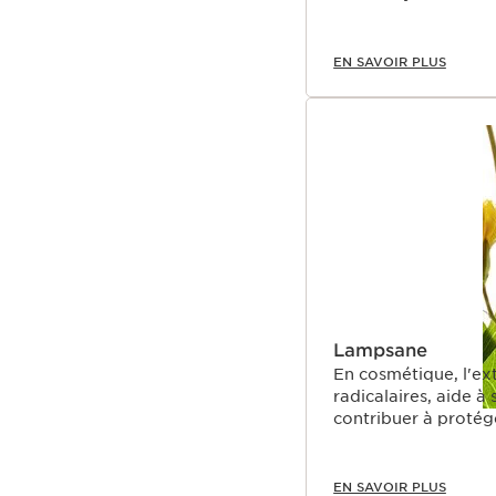
EN SAVOIR PLUS
Lampsane
En cosmétique, l'ext
radicalaires, aide à
contribuer à protége
EN SAVOIR PLUS