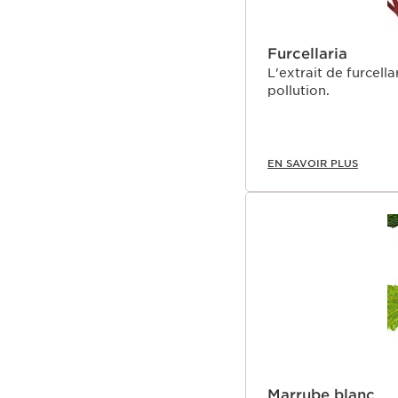
Furcellaria
L'extrait de furcell
pollution.
EN SAVOIR PLUS
Marrube blanc