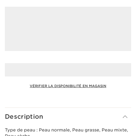
VÉRIFIER LA DISPONIBILITÉ EN MAGASIN
Voir le panier
Description
Type de peau :
Peau normale, Peau grasse, Peau mixte,