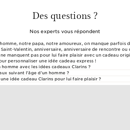
Des questions ?
Nos experts vous répondent
 homme, notre papa, notre amoureux, on manque parfois d’
aint-Valentin, anniversaire, anniversaire de rencontre ou 
 ne manquent pas pour lui faire plaisir avec un cadeau origi
pour personnaliser une idée cadeau express !
homme avec les idées cadeaux Clarins ?
aux suivant l’âge d’un homme ?
e idée cadeau Clarins pour lui faire plaisir ?