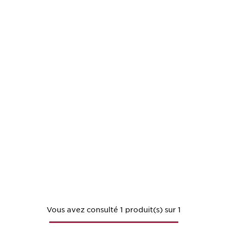
Vous avez consulté 1 produit(s) sur 1