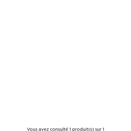
Vous avez consulté 1 produit(s) sur 1