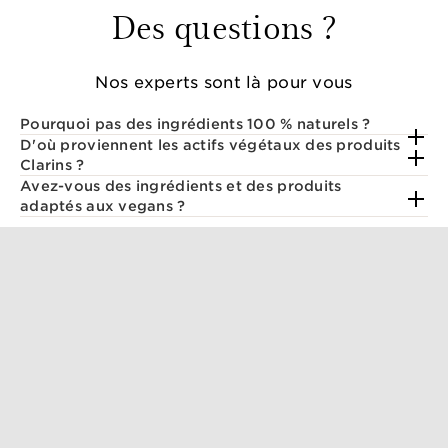
Des questions ?
Nos experts sont là pour vous
Pourquoi pas des ingrédients 100 % naturels ?
D'où proviennent les actifs végétaux des produits
Clarins ?
Avez-vous des ingrédients et des produits
adaptés aux vegans ?