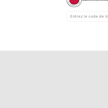
Entrez le code de l