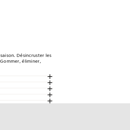
saison. Désincruster les
. Gommer, éliminer,