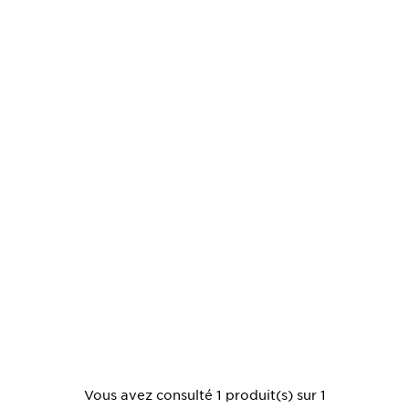
Vous avez consulté 1 produit(s) sur 1