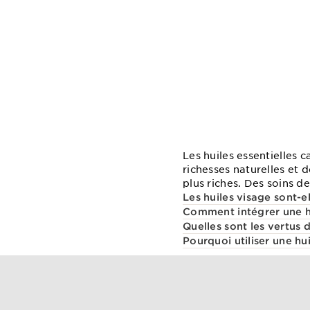
Les huiles essentielles c
richesses naturelles et 
plus riches. Des soins de
Les huiles visage sont-e
Comment intégrer une hu
Quelles sont les vertus d
Pourquoi utiliser une hui