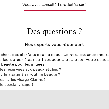
Vous avez consulté 1 produit(s) sur 1
Des questions ?
Nos experts vous répondent
achent des bienfaits pour la peau ! Ce n’est pas un secret. Cl
de leurs propriétés nutritives pour chouchouter votre peau 
 beauté pour les initiées.
lles réservées aux peaux sèches ?
ile visage à sa routine beauté ?
es huiles visage Clarins ?
le spécial visage ?