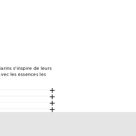
arins s’inspire de leurs
avec les essences les