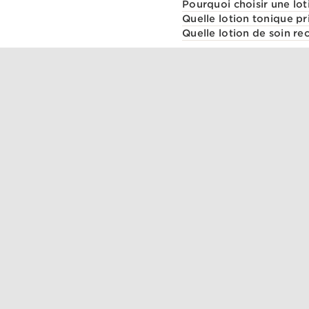
Pourquoi choisir une lo
Quelle lotion tonique pr
Quelle lotion de soin 