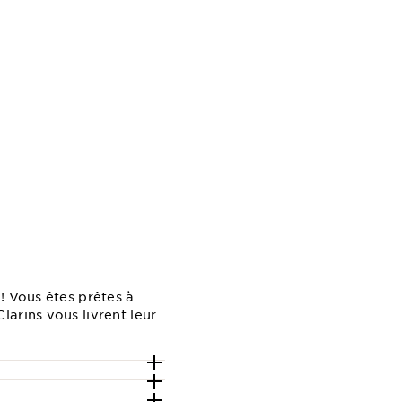
! Vous êtes prêtes à
arins vous livrent leur