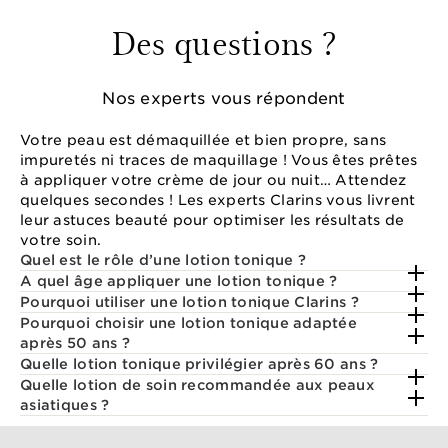
Des questions ?
Nos experts vous répondent
Votre peau est démaquillée et bien propre, sans
impuretés ni traces de maquillage ! Vous êtes prêtes
à appliquer votre crème de jour ou nuit… Attendez
quelques secondes ! Les experts Clarins vous livrent
leur astuces beauté pour optimiser les résultats de
votre soin.
Quel est le rôle d’une lotion tonique ?
A quel âge appliquer une lotion tonique ?
Pourquoi utiliser une lotion tonique Clarins ?
Pourquoi choisir une lotion tonique adaptée
après 50 ans ?
Quelle lotion tonique privilégier après 60 ans ?
Quelle lotion de soin recommandée aux peaux
asiatiques ?