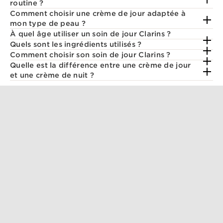
routine ?
Comment choisir une crème de jour adaptée à
mon type de peau ?
À quel âge utiliser un soin de jour Clarins ?
Quels sont les ingrédients utilisés ?
Comment choisir son soin de jour Clarins ?
Quelle est la différence entre une crème de jour
et une crème de nuit ?