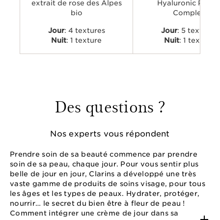
extrait de rose des Alpes
Hyaluronic Powe
bio
Complex
Jour
: 4 textures
Jour
: 5 textures
Nuit
: 1 texture
Nuit
: 1 texture
Des questions ?
Nos experts vous répondent
Prendre soin de sa beauté commence par prendre
soin de sa peau, chaque jour. Pour vous sentir plus
belle de jour en jour, Clarins a développé une très
vaste gamme de produits de soins visage, pour tous
les âges et les types de peaux. Hydrater, protéger,
nourrir… le secret du bien être à fleur de peau !
Comment intégrer une crème de jour dans sa