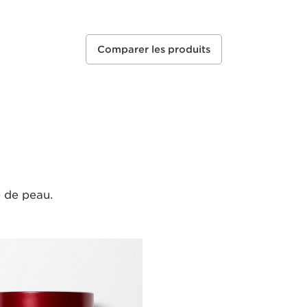
Comparer les produits
e de peau.