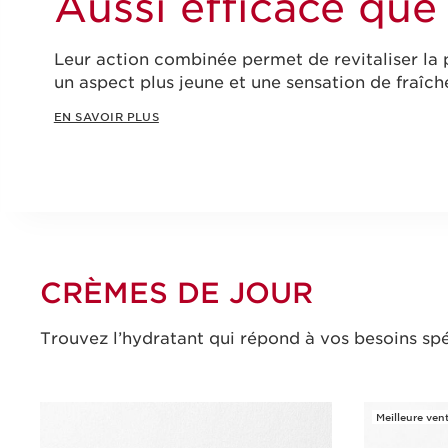
Aussi efficace que 
Leur action combinée permet de revitaliser la 
un aspect plus jeune et une sensation de fraîch
EN SAVOIR PLUS
CRÈMES DE JOUR
Trouvez l’hydratant qui répond à vos besoins sp
Meilleure ven