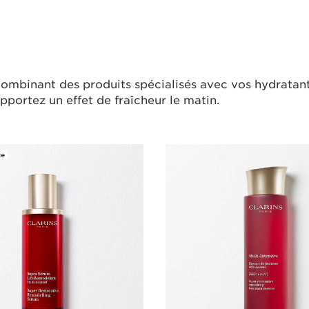
combinant des produits spécialisés avec vos hydratants
pportez un effet de fraîcheur le matin.
te