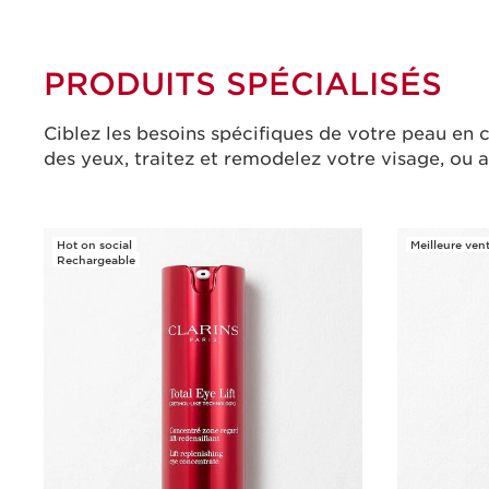
PRODUITS SPÉCIALISÉS
Ciblez les besoins spécifiques de votre peau en 
des yeux, traitez et remodelez votre visage, ou a
Hot on social
Meilleure ven
Rechargeable