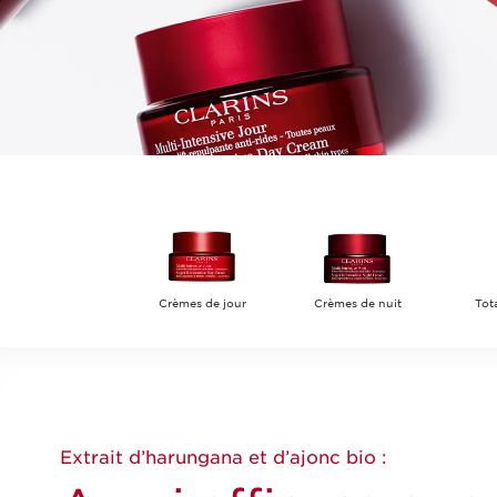
Crèmes de jour
Crèmes de nuit
Tota
Extrait d’harungana et d’ajonc bio :