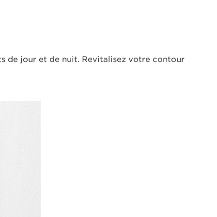
 de jour et de nuit. Revitalisez votre contour