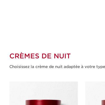
CRÈMES DE NUIT
Choisissez la crème de nuit adaptée à votre typ