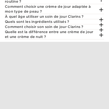
routine ?
Comment choisir une crème de jour adaptée à
mon type de peau ?
À quel âge utiliser un soin de jour Clarins ?
Quels sont les ingrédients utilisés ?
Comment choisir son soin de jour Clarins ?
Quelle est la différence entre une crème de jour
et une crème de nuit ?