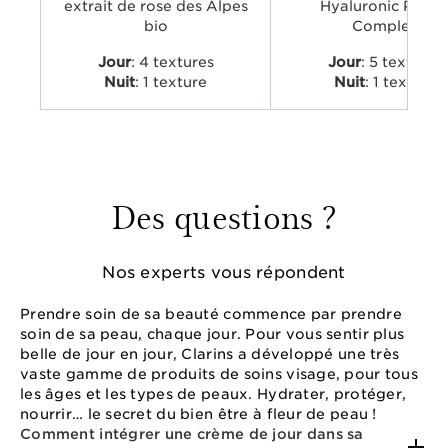
extrait de rose des Alpes
Hyaluronic Powe
bio
Complex
Jour
: 4 textures
Jour
: 5 textures
Nuit
: 1 texture
Nuit
: 1 texture
Des questions ?
Nos experts vous répondent
Prendre soin de sa beauté commence par prendre
soin de sa peau, chaque jour. Pour vous sentir plus
belle de jour en jour, Clarins a développé une très
vaste gamme de produits de soins visage, pour tous
les âges et les types de peaux. Hydrater, protéger,
nourrir… le secret du bien être à fleur de peau !
Comment intégrer une crème de jour dans sa