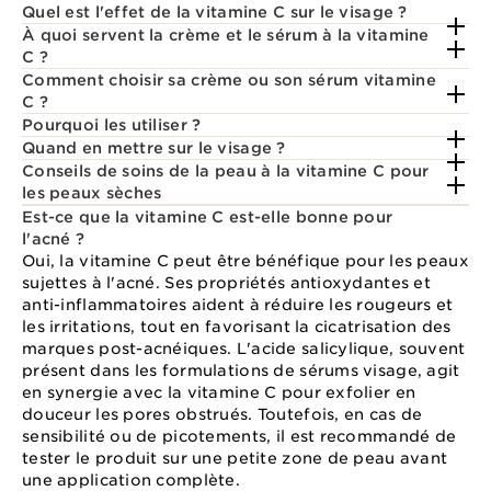
Quel est l'effet de la vitamine C sur le visage ?
À quoi servent la crème et le sérum à la vitamine
C ?
Comment choisir sa crème ou son sérum vitamine
C ?
Pourquoi les utiliser ?
Quand en mettre sur le visage ?
Conseils de soins de la peau à la vitamine C pour
les peaux sèches
Est-ce que la vitamine C est-elle bonne pour
l'acné ?
Oui, la vitamine C peut être bénéfique pour les peaux
sujettes à l'acné. Ses propriétés antioxydantes et
anti-inflammatoires aident à réduire les rougeurs et
les irritations, tout en favorisant la cicatrisation des
marques post-acnéiques. L'acide salicylique, souvent
présent dans les formulations de sérums visage, agit
en synergie avec la vitamine C pour exfolier en
douceur les pores obstrués. Toutefois, en cas de
sensibilité ou de picotements, il est recommandé de
tester le produit sur une petite zone de peau avant
une application complète.