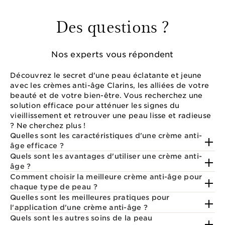
Des questions ?
Nos experts vous répondent
Découvrez le secret d'une peau éclatante et jeune
avec les crèmes anti-âge Clarins, les alliées de votre
beauté et de votre bien-être. Vous recherchez une
solution efficace pour atténuer les signes du
vieillissement et retrouver une peau lisse et radieuse
? Ne cherchez plus !
Quelles sont les caractéristiques d'une crème anti-
âge efficace ?
Quels sont les avantages d'utiliser une crème anti-
âge ?
Comment choisir la meilleure crème anti-âge pour
chaque type de peau ?
Quelles sont les meilleures pratiques pour
l'application d'une crème anti-âge ?
Quels sont les autres soins de la peau