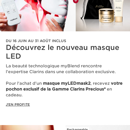
DU 16 JUIN AU 31 AOÛT INCLUS
Découvrez le nouveau masque
LED​
La beauté technologique myBlend rencontre
l'expertise Clarins dans une collaboration exclusive.
Pour l'achat d'un
masque myLEDmask2
, recevez
votre
pochon exclusif de la Gamme Clarins Precious*
en
cadeau.​
J'EN PROFITE
Rechargeable