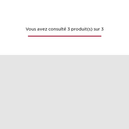
Vous avez consulté 3 produit(s) sur 3