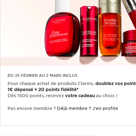
DU 25 FÉVRIER AU 2 MARS INCLUS
Pour chaque achat de produits Clarins,
doublez vos points 
1€ dépensé = 20 points fidélité*
Dès 1500 points, recevez
votre cadeau
au choix !
Pas encore membre ?
Déjà membre ?
J'en profite