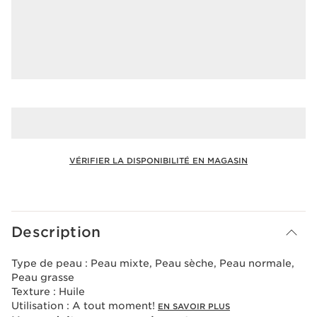
VÉRIFIER LA DISPONIBILITÉ EN MAGASIN
Voir le panier
Description
Type de peau :
Peau mixte, Peau sèche, Peau normale,
Peau grasse
Texture :
Huile
Utilisation :
A tout moment!
EN SAVOIR PLUS