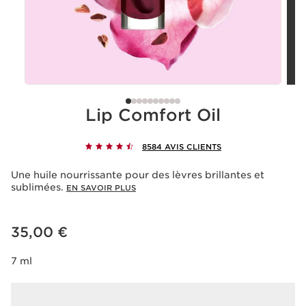
Lip Comfort Oil
8584 AVIS CLIENTS
Une huile nourrissante pour des lèvres brillantes et
sublimées.
EN SAVOIR PLUS
Nouveau prix 35,00 €
35,00 €
7 ml