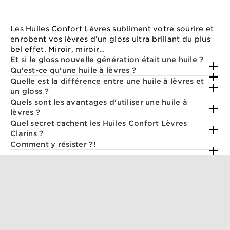
Les Huiles Confort Lèvres subliment votre sourire et
enrobent vos lèvres d’un gloss ultra brillant du plus
bel effet. Miroir, miroir…
Et si le gloss nouvelle génération était une huile ?
Qu'est-ce qu'une huile à lèvres ?
Quelle est la différence entre une huile à lèvres et
un gloss ?
Quels sont les avantages d'utiliser une huile à
lèvres ?
Quel secret cachent les Huiles Confort Lèvres
Clarins ?
Comment y résister ?!