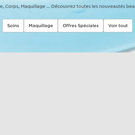
e, Corps, Maquillage ... Découvrez toutes les nouveautés beau
Soins
Maquillage
Offres Spéciales
Voir tout