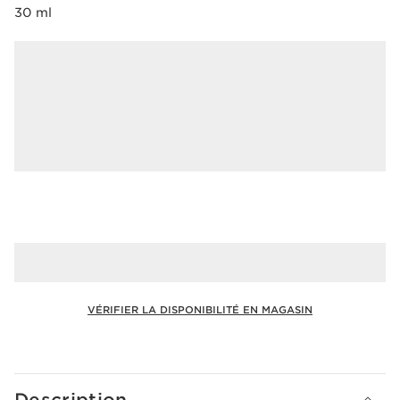
30 ml
VÉRIFIER LA DISPONIBILITÉ EN MAGASIN
Voir le panier