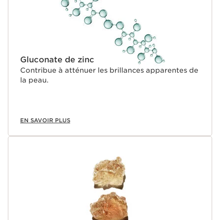
Gluconate de zinc
Contribue à atténuer les brillances apparentes de
la peau.
EN SAVOIR PLUS