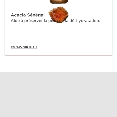
Acacia Sénégal
Aide à préserver la peau de la déshydratation.
EN SAVOIR PLUS