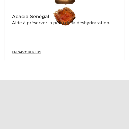
Acacia Sénégal
Aide à préserver la peau de la déshydratation.
EN SAVOIR PLUS