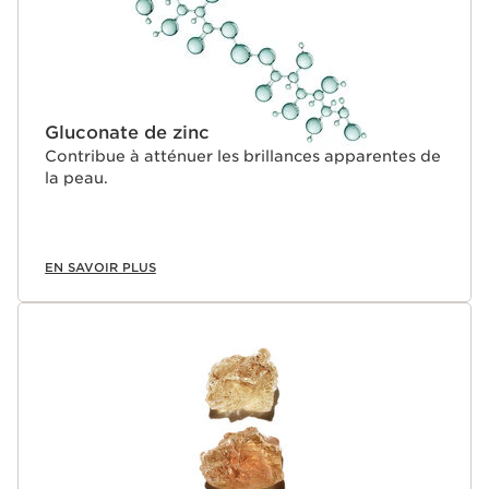
Gluconate de zinc
Contribue à atténuer les brillances apparentes de
la peau.
EN SAVOIR PLUS