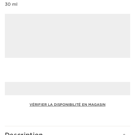
30 ml
VÉRIFIER LA DISPONIBILITÉ EN MAGASIN
Voir le panier