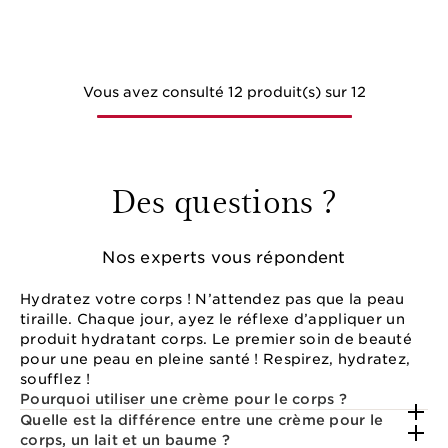
Vous avez consulté 12 produit(s) sur 12
Des questions ?
Nos experts vous répondent
Hydratez votre corps ! N’attendez pas que la peau
tiraille. Chaque jour, ayez le réflexe d’appliquer un
produit hydratant corps. Le premier soin de beauté
pour une peau en pleine santé ! Respirez, hydratez,
soufflez !
Pourquoi utiliser une crème pour le corps ?
Quelle est la différence entre une crème pour le
corps, un lait et un baume ?