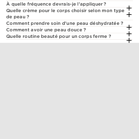
À quelle fréquence devrais-je l’appliquer ?
Quelle crème pour le corps choisir selon mon type
de peau ?
Comment prendre soin d’une peau déshydratée ?
Comment avoir une peau douce ?
Quelle routine beauté pour un corps ferme ?