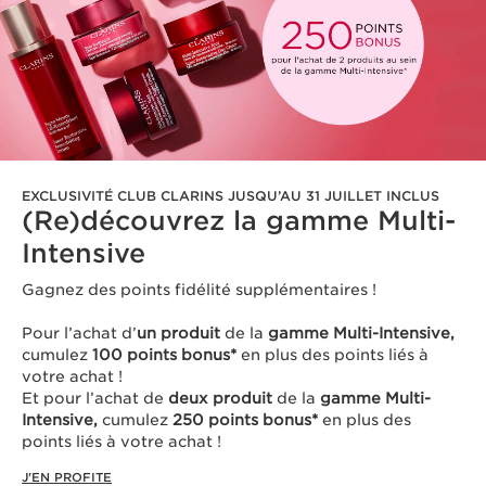
EXCLUSIVITÉ CLUB CLARINS JUSQU’AU 31 JUILLET INCLUS
(Re)découvrez la gamme Multi-
Intensive
Gagnez des points fidélité supplémentaires !
Pour l’achat d’
un produit
de la
gamme Multi-Intensive,
cumulez
100 points bonus*
en plus des points liés à
votre achat !
Et pour l’achat de
deux produit
de la
gamme Multi-
Intensive,
cumulez
250 points bonus*
en plus des
points liés à votre achat !
J'EN PROFITE