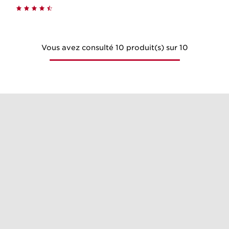
Vous avez consulté 10 produit(s) sur 10