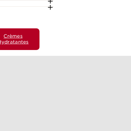
Crèmes
Hydratantes