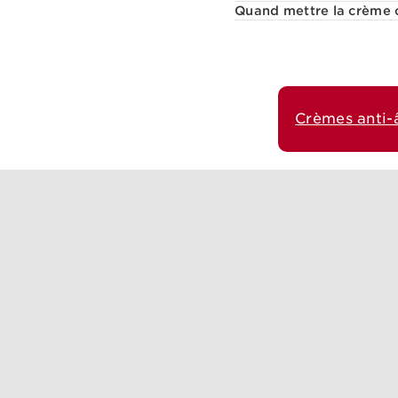
Quand mettre la crème 
Crèmes anti-