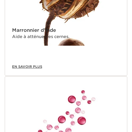
Marronnier d'Inde
Aide à atténuer les cernes.
EN SAVOIR PLUS