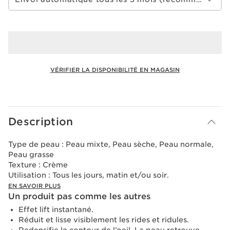
VÉRIFIER LA DISPONIBILITÉ EN MAGASIN
Voir le panier
Description
Type de peau :
Peau mixte, Peau sèche, Peau normale,
Peau grasse
Texture :
Crème
Utilisation :
Tous les jours, matin et/ou soir.
EN SAVOIR PLUS
Un produit pas comme les autres
Effet lift instantané.
Réduit et lisse visiblement les rides et ridules.