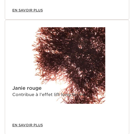
EN SAVOIR PLUS
Janie rouge
Contribue à l'effet lift long terme.
EN SAVOIR PLUS