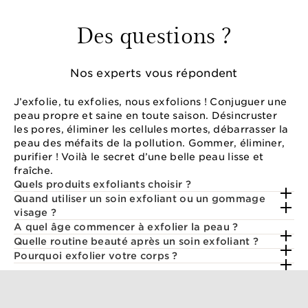
Réinitialiser tous les filtres
Des questions ?
Nos experts vous répondent
J’exfolie, tu exfolies, nous exfolions ! Conjuguer une
peau propre et saine en toute saison. Désincruster
les pores, éliminer les cellules mortes, débarrasser la
peau des méfaits de la pollution. Gommer, éliminer,
purifier ! Voilà le secret d’une belle peau lisse et
fraîche.
Quels produits exfoliants choisir ?
Quand utiliser un soin exfoliant ou un gommage
visage ?
A quel âge commencer à exfolier la peau ?
Quelle routine beauté après un soin exfoliant ?
Pourquoi exfolier votre corps ?