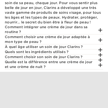
soin de sa peau, chaque jour. Pour vous sentir plus
belle de jour en jour, Clarins a développé une très
vaste gamme de produits de soins visage, pour tous
les âges et les types de peaux. Hydrater, protéger,
nourrir… le secret du bien être à fleur de peau !
Comment intégrer une crème de jour dans sa
routine ?
Comment choisir une crème de jour adaptée à
mon type de peau ?
À quel âge utiliser un soin de jour Clarins ?
Quels sont les ingrédients utilisés ?
Comment choisir son soin de jour Clarins ?
Quelle est la différence entre une crème de jour
et une crème de nuit ?