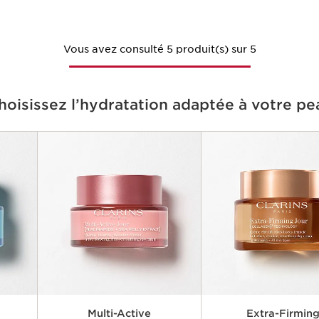
Vous avez consulté 5 produit(s) sur 5
hoisissez l’hydratation adaptée à votre pe
Multi-Active
Extra-Firmin