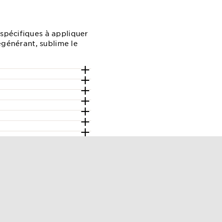
 spécifiques à appliquer
régénérant, sublime le