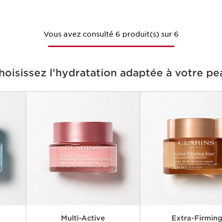
Vous avez consulté 6 produit(s) sur 6
hoisissez l’hydratation adaptée à votre pe
Multi-Active
Extra-Firmin