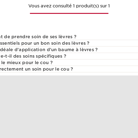
Vous avez consulté 1 produit(s) sur 1
t de prendre soin de ses lèvres ?
ssentiels pour un bon soin des lèvres ?
idéale d'application d'un baume à lèvres ?
e-t-il des soins spécifiques ?
 le mieux pour le cou ?
ectement un soin pour le cou ?