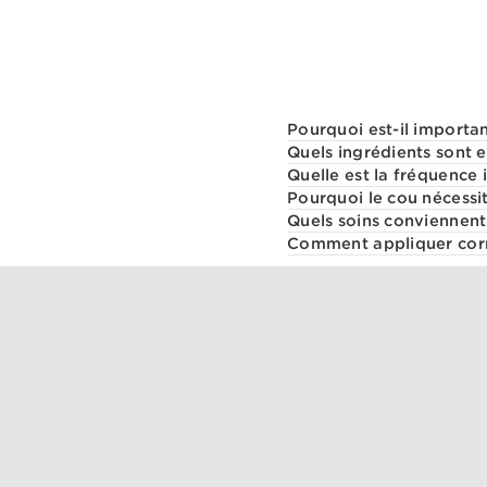
Pourquoi est-il importan
Quels ingrédients sont e
Quelle est la fréquence 
Pourquoi le cou nécessit
Quels soins conviennent
Comment appliquer corr