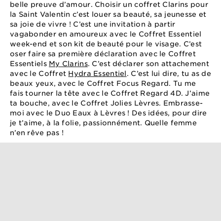
belle preuve d’amour. Choisir un coffret Clarins pour
la Saint Valentin c’est louer sa beauté, sa jeunesse et
sa joie de vivre ! C’est une invitation à partir
vagabonder en amoureux avec le Coffret Essentiel
week-end et son kit de beauté pour le visage. C’est
oser faire sa première déclaration avec le Coffret
Essentiels
My Clarins
. C’est déclarer son attachement
avec le Coffret
Hydra Essentiel
. C’est lui dire, tu as de
beaux yeux, avec le Coffret Focus Regard. Tu me
fais tourner la tête avec le Coffret Regard 4D. J’aime
ta bouche, avec le Coffret Jolies Lèvres. Embrasse-
moi avec le Duo Eaux à Lèvres ! Des idées, pour dire
je t’aime, à la folie, passionnément. Quelle femme
n’en rêve pas !