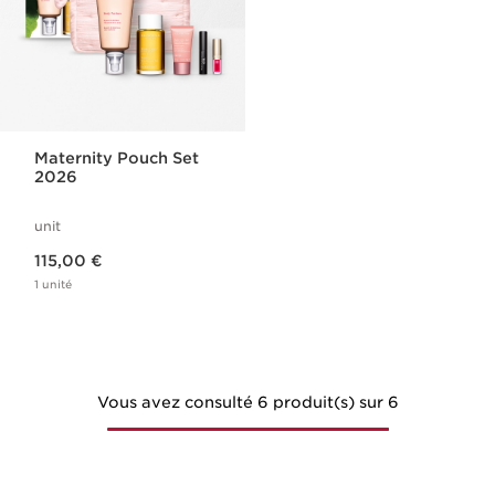
Maternity Pouch Set
2026
unit
Nouveau prix 115,00 €
115,00 €
1 unité
Vous avez consulté 6 produit(s) sur 6