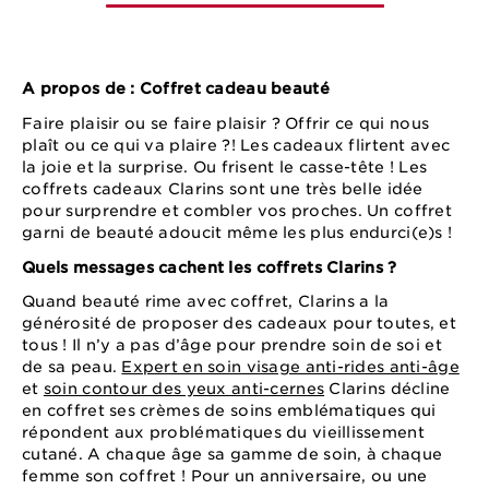
A propos de : Coffret cadeau beauté
Faire plaisir ou se faire plaisir ? Offrir ce qui nous
plaît ou ce qui va plaire ?! Les cadeaux flirtent avec
la joie et la surprise. Ou frisent le casse-tête ! Les
coffrets cadeaux Clarins sont une très belle idée
pour surprendre et combler vos proches. Un coffret
garni de beauté adoucit même les plus endurci(e)s !
Quels messages cachent les coffrets Clarins ?
Quand beauté rime avec coffret, Clarins a la
générosité de proposer des cadeaux pour toutes, et
tous ! Il n’y a pas d’âge pour prendre soin de soi et
de sa peau.
Expert en soin visage anti-rides anti-âge
et
soin contour des yeux anti-cernes
Clarins décline
en coffret ses crèmes de soins emblématiques qui
répondent aux problématiques du vieillissement
cutané. A chaque âge sa gamme de soin, à chaque
femme son coffret ! Pour un anniversaire, ou une