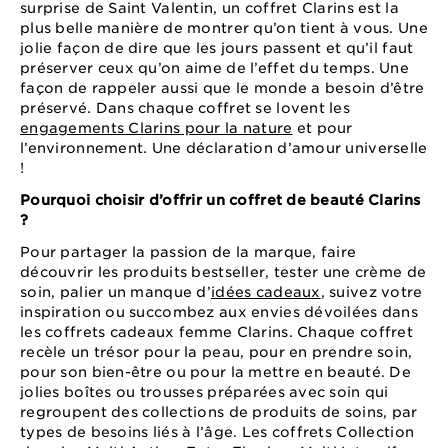
surprise de Saint Valentin, un coffret Clarins est la
plus belle manière de montrer qu’on tient à vous. Une
jolie façon de dire que les jours passent et qu’il faut
préserver ceux qu’on aime de l’effet du temps. Une
façon de rappeler aussi que le monde a besoin d’être
préservé. Dans chaque coffret se lovent les
engagements Clarins pour la nature
et pour
l’environnement. Une déclaration d’amour universelle
!
Pourquoi choisir d’offrir un coffret de beauté Clarins
?
Pour partager la passion de la marque, faire
découvrir les produits bestseller, tester une crème de
soin, palier un manque d’
idées cadeaux
, suivez votre
inspiration ou succombez aux envies dévoilées dans
les coffrets cadeaux femme Clarins. Chaque coffret
recèle un trésor pour la peau, pour en prendre soin,
pour son bien-être ou pour la mettre en beauté. De
jolies boîtes ou trousses préparées avec soin qui
regroupent des collections de produits de soins, par
types de besoins liés à l’âge. Les coffrets Collection