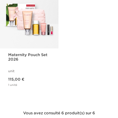
Maternity Pouch Set
2026
unit
Nouveau prix 115,00 €
115,00 €
1 unité
Vous avez consulté 6 produit(s) sur 6