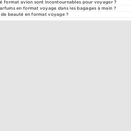
é format avion sont incontournables pour voyager ?
arfums en format voyage dans les bagages à main ?
s de beauté en format voyage ?