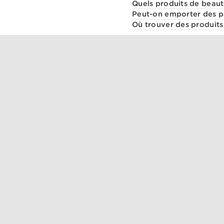
Quels produits de beaut
Peut-on emporter des p
Où trouver des produit