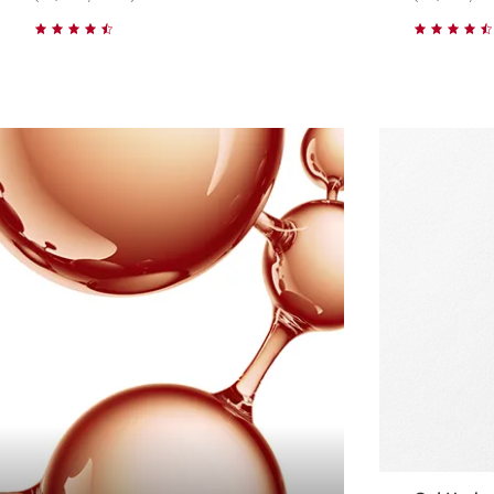
Achat rapide