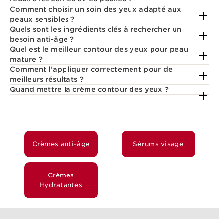
Comment choisir un soin des yeux adapté aux
peaux sensibles ?
Quels sont les ingrédients clés à rechercher un
besoin anti-âge ?
Quel est le meilleur contour des yeux pour peau
mature ?
Comment l’appliquer correctement pour de
meilleurs résultats ?
Quand mettre la crème contour des yeux ?
Crèmes anti-âge
Sérums visage
Crèmes
Hydratantes