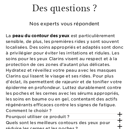
Des questions ?
Nos experts vous répondent
La
peau du contour des yeux
est particulièrement
sensible, de plus, les premières rides y sont souvent
localisées. Des soins appropriés et adaptés sont donc
à privilégier pour éviter les irritations et ridules. Les
soins pour les yeux Clarins visent au respect et à la
protection de ces zones d'autant plus délicates.
Hydratez et réveillez votre peau avec les masques
Clarins qui lissent le visage et ses rides. Pour plus
d'éclat, ils permettent de rajeunir et de tonifier votre
épiderme en profondeur. Luttez durablement contre
les poches et les cernes avec les sérums appropriés,
les soins en baume ou en gel, contentant des actifs
régénérants efficaces contre les signes de fatigue.
Comment le choisir ?
Pourquoi utiliser ce produit ?
Quels sont les meilleurs contours des yeux pour
réduire les cernes et les poches ?