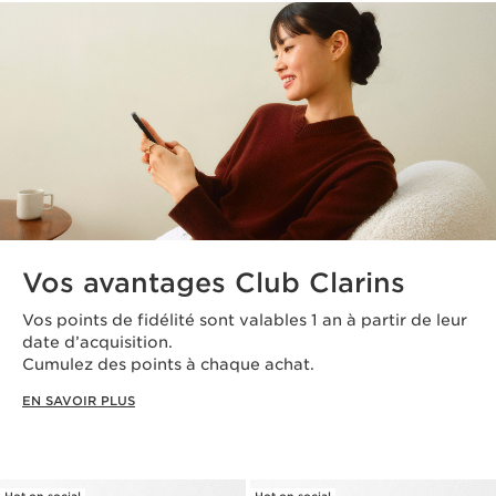
Vos avantages Club Clarins
Vos points de fidélité sont valables 1 an à partir de leur
date d’acquisition.
Cumulez des points à chaque achat.
EN SAVOIR PLUS
Hot on social
Hot on social