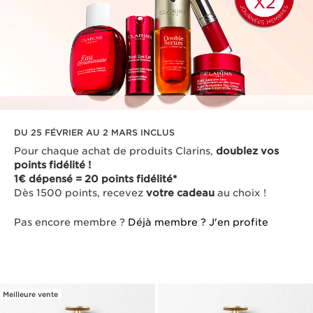
DU 25 FÉVRIER AU 2 MARS INCLUS
Pour chaque achat de produits Clarins,
doublez vos
points fidélité !
1€ dépensé = 20 points fidélité*
Dès 1500 points, recevez
votre cadeau
au choix !
Pas encore membre ?
Déjà membre ?
J'en profite
Meilleure vente