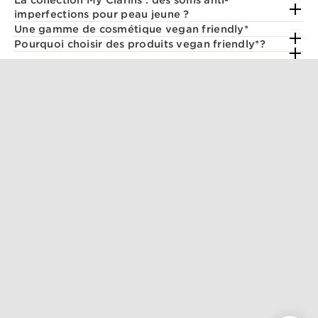
imperfections pour peau jeune ?
Une gamme de cosmétique vegan friendly*
Pourquoi choisir des produits vegan friendly*?