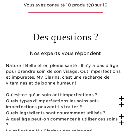
Vous avez consulté 10 produit(s) sur 10
Des questions ?
Nos experts vous répondent
Nature ! Belle et en pleine santé ! Il n’y a pas d’âge
pour prendre soin de son visage. Out imperfections
et impuretés. My Clarins, c’est une recharge de
vitamines et de bonne humeur !
Qu'est-ce qu'un soin anti-imperfections ?
Quels types d'imperfections les soins anti-
imperfections peuvent-ils traiter ?
Quels ingrédients sont couramment utilisés ?
À quel âge peut-on commencer à utiliser ces soins
?
La collection My Clarins : des soins anti-