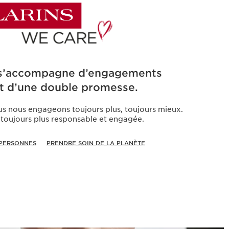
 s’accompagne d’engagements
t d’une double promesse.
ous nous engageons toujours plus, toujours mieux.
toujours plus responsable et engagée.
 PERSONNES
PRENDRE SOIN DE LA PLANÈTE