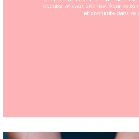
écouter et vous orienter.
Pour se sen
et confiante dans sa 