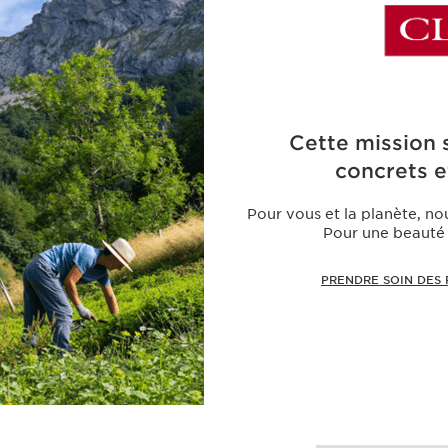
Cette mission
concrets e
Pour vous et la planète, n
Pour une beauté 
PRENDRE SOIN DES