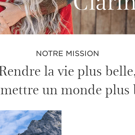
NOTRE MISSION
Rendre la vie plus belle
smettre un monde plus 